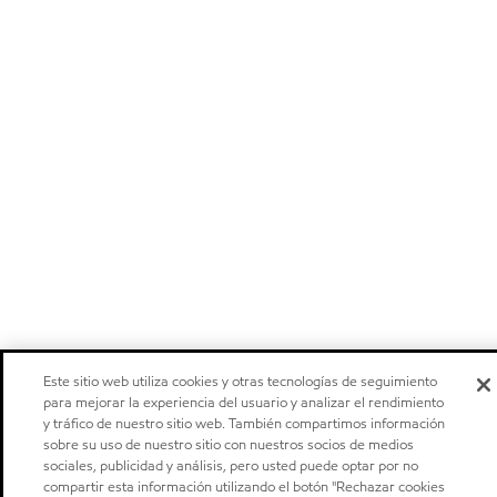
Este sitio web utiliza cookies y otras tecnologías de seguimiento
para mejorar la experiencia del usuario y analizar el rendimiento
y tráfico de nuestro sitio web. También compartimos información
sobre su uso de nuestro sitio con nuestros socios de medios
sociales, publicidad y análisis, pero usted puede optar por no
compartir esta información utilizando el botón "Rechazar cookies