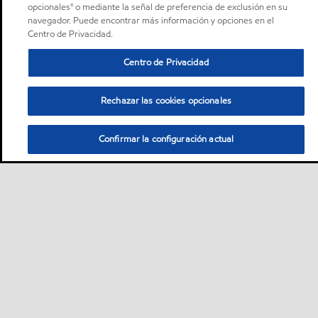
opcionales" o mediante la señal de preferencia de exclusión en su
navegador. Puede encontrar más información y opciones en el
Centro de Privacidad.
Centro de Privacidad
Rechazar las cookies opcionales
Confirmar la configuración actual