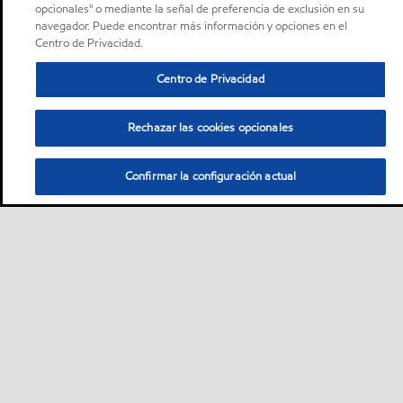
opcionales" o mediante la señal de preferencia de exclusión en su
navegador. Puede encontrar más información y opciones en el
Centro de Privacidad.
Centro de Privacidad
Rechazar las cookies opcionales
Confirmar la configuración actual