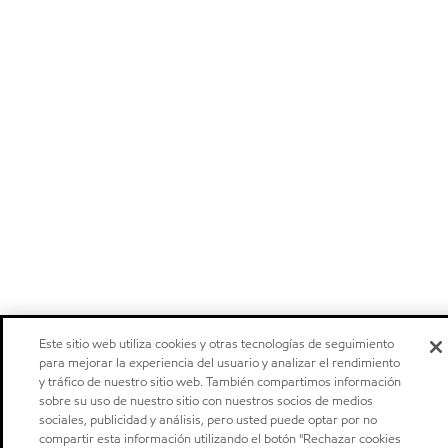
Este sitio web utiliza cookies y otras tecnologías de seguimiento
para mejorar la experiencia del usuario y analizar el rendimiento
y tráfico de nuestro sitio web. También compartimos información
sobre su uso de nuestro sitio con nuestros socios de medios
sociales, publicidad y análisis, pero usted puede optar por no
compartir esta información utilizando el botón "Rechazar cookies