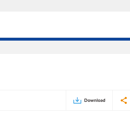
Download