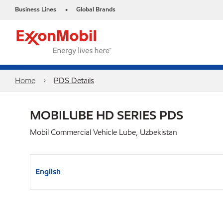
Business Lines
Global Brands
•
Home
PDS Details
MOBILUBE HD SERIES PDS
Mobil Commercial Vehicle Lube, Uzbekistan
English