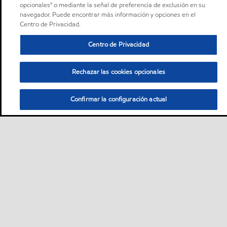
opcionales" o mediante la señal de preferencia de exclusión en su
navegador. Puede encontrar más información y opciones en el
Centro de Privacidad.
Centro de Privacidad
Rechazar las cookies opcionales
Confirmar la configuración actual