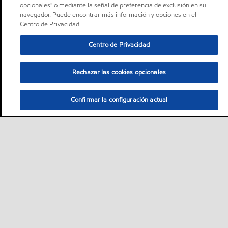
opcionales" o mediante la señal de preferencia de exclusión en su
navegador. Puede encontrar más información y opciones en el
Centro de Privacidad.
Centro de Privacidad
Rechazar las cookies opcionales
Confirmar la configuración actual