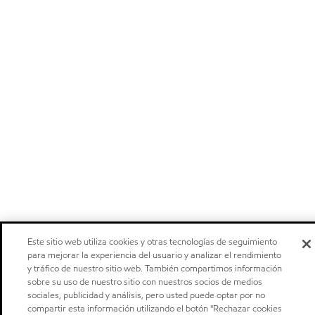
Este sitio web utiliza cookies y otras tecnologías de seguimiento
para mejorar la experiencia del usuario y analizar el rendimiento
y tráfico de nuestro sitio web. También compartimos información
sobre su uso de nuestro sitio con nuestros socios de medios
sociales, publicidad y análisis, pero usted puede optar por no
compartir esta información utilizando el botón "Rechazar cookies