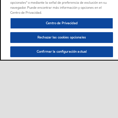
opcionales" o mediante la señal de preferencia de exclusión en su
navegador. Puede encontrar más información y opciones en el
Centro de Privacidad.
Centro de Privacidad
Rechazar las cookies opcionales
Confirmar la configuración actual