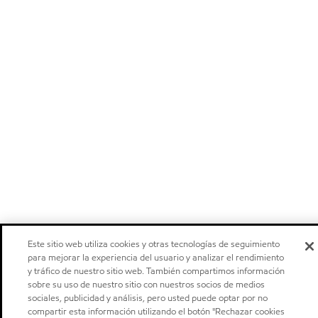
Este sitio web utiliza cookies y otras tecnologías de seguimiento
para mejorar la experiencia del usuario y analizar el rendimiento
y tráfico de nuestro sitio web. También compartimos información
sobre su uso de nuestro sitio con nuestros socios de medios
sociales, publicidad y análisis, pero usted puede optar por no
compartir esta información utilizando el botón "Rechazar cookies