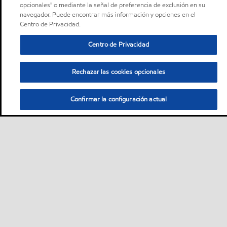
opcionales" o mediante la señal de preferencia de exclusión en su
navegador. Puede encontrar más información y opciones en el
Centro de Privacidad.
Centro de Privacidad
Rechazar las cookies opcionales
Confirmar la configuración actual