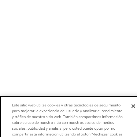
Este sitio web utiliza cookies y otras tecnologías de seguimiento
para mejorar la experiencia del usuario y analizar el rendimiento
y tráfico de nuestro sitio web. También compartimos información
sobre su uso de nuestro sitio con nuestros socios de medios
sociales, publicidad y análisis, pero usted puede optar por no
compartir esta información utilizando el botón "Rechazar cookies