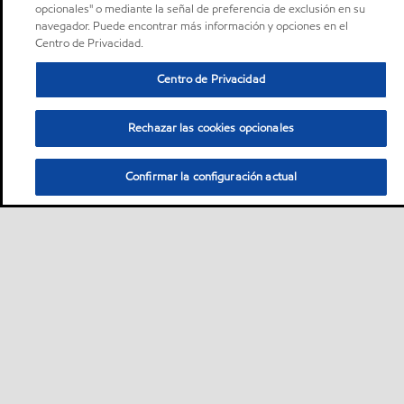
opcionales" o mediante la señal de preferencia de exclusión en su
navegador. Puede encontrar más información y opciones en el
Centro de Privacidad.
Centro de Privacidad
Rechazar las cookies opcionales
Confirmar la configuración actual