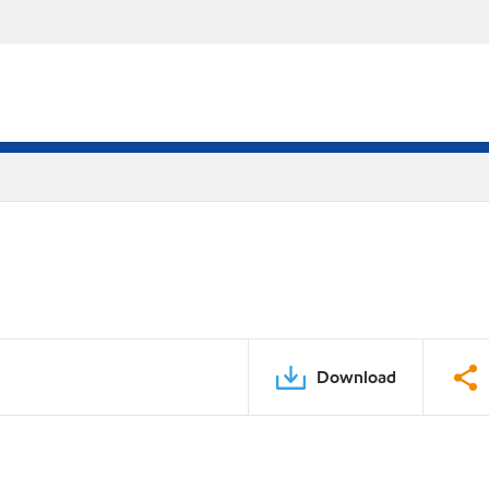
Download