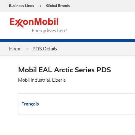
Business Lines
Global Brands
•
Home
PDS Details
Mobil EAL Arctic Series PDS
Mobil Industrial, Liberia
Français