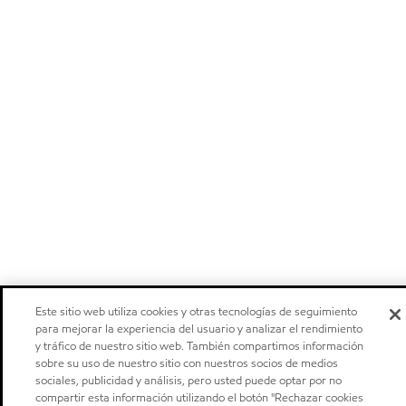
Este sitio web utiliza cookies y otras tecnologías de seguimiento
para mejorar la experiencia del usuario y analizar el rendimiento
y tráfico de nuestro sitio web. También compartimos información
sobre su uso de nuestro sitio con nuestros socios de medios
sociales, publicidad y análisis, pero usted puede optar por no
compartir esta información utilizando el botón "Rechazar cookies