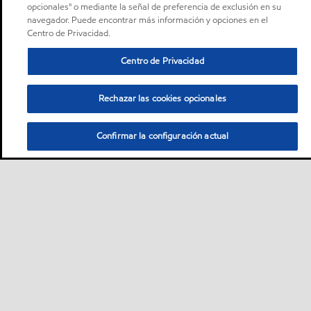
opcionales" o mediante la señal de preferencia de exclusión en su
navegador. Puede encontrar más información y opciones en el
Centro de Privacidad.
Centro de Privacidad
Rechazar las cookies opcionales
Confirmar la configuración actual