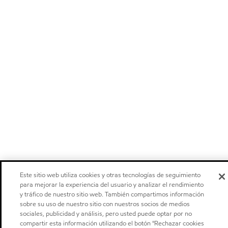
Este sitio web utiliza cookies y otras tecnologías de seguimiento
para mejorar la experiencia del usuario y analizar el rendimiento
y tráfico de nuestro sitio web. También compartimos información
sobre su uso de nuestro sitio con nuestros socios de medios
sociales, publicidad y análisis, pero usted puede optar por no
compartir esta información utilizando el botón "Rechazar cookies