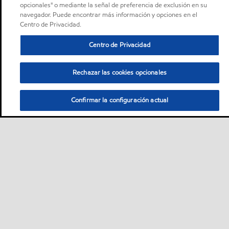
opcionales" o mediante la señal de preferencia de exclusión en su
navegador. Puede encontrar más información y opciones en el
Centro de Privacidad.
Centro de Privacidad
Rechazar las cookies opcionales
Confirmar la configuración actual