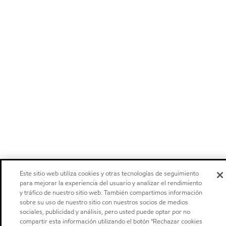
Este sitio web utiliza cookies y otras tecnologías de seguimiento
para mejorar la experiencia del usuario y analizar el rendimiento
y tráfico de nuestro sitio web. También compartimos información
sobre su uso de nuestro sitio con nuestros socios de medios
sociales, publicidad y análisis, pero usted puede optar por no
compartir esta información utilizando el botón "Rechazar cookies