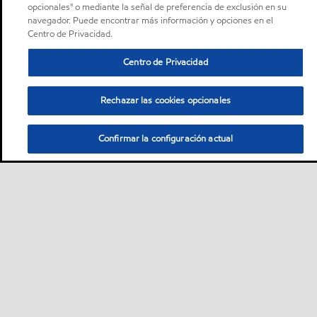
opcionales" o mediante la señal de preferencia de exclusión en su
navegador. Puede encontrar más información y opciones en el
Centro de Privacidad.
Centro de Privacidad
Rechazar las cookies opcionales
Confirmar la configuración actual