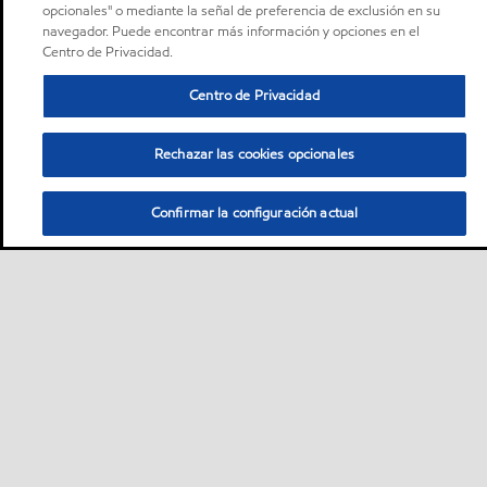
opcionales" o mediante la señal de preferencia de exclusión en su
navegador. Puede encontrar más información y opciones en el
Centro de Privacidad.
Centro de Privacidad
Rechazar las cookies opcionales
Confirmar la configuración actual