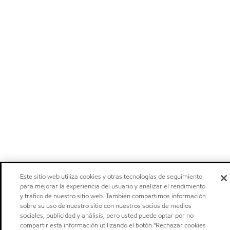
Este sitio web utiliza cookies y otras tecnologías de seguimiento
para mejorar la experiencia del usuario y analizar el rendimiento
y tráfico de nuestro sitio web. También compartimos información
sobre su uso de nuestro sitio con nuestros socios de medios
sociales, publicidad y análisis, pero usted puede optar por no
compartir esta información utilizando el botón "Rechazar cookies