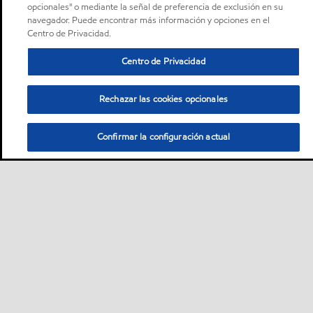
opcionales" o mediante la señal de preferencia de exclusión en su
navegador. Puede encontrar más información y opciones en el
Centro de Privacidad.
Centro de Privacidad
Rechazar las cookies opcionales
Confirmar la configuración actual