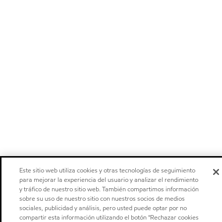
Este sitio web utiliza cookies y otras tecnologías de seguimiento
para mejorar la experiencia del usuario y analizar el rendimiento
y tráfico de nuestro sitio web. También compartimos información
sobre su uso de nuestro sitio con nuestros socios de medios
sociales, publicidad y análisis, pero usted puede optar por no
compartir esta información utilizando el botón "Rechazar cookies