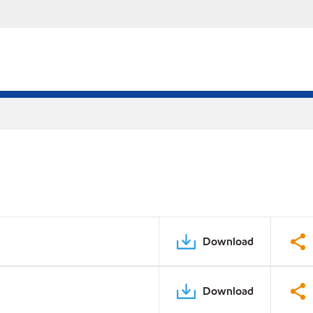
Download
Download