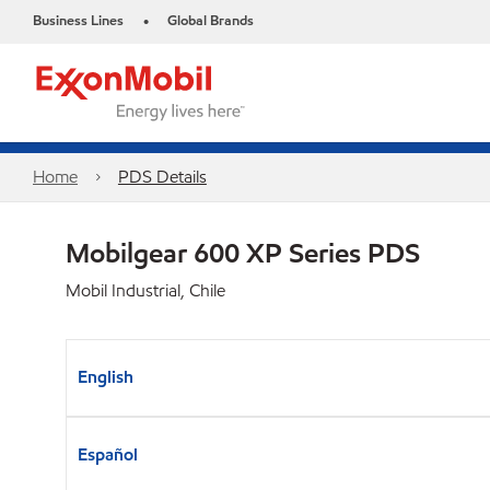
Business Lines
Global Brands
•
Home
PDS Details
Mobilgear 600 XP Series PDS
Mobil Industrial, Chile
English
Español