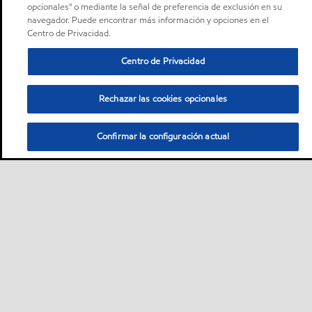
opcionales" o mediante la señal de preferencia de exclusión en su
navegador. Puede encontrar más información y opciones en el
Centro de Privacidad.
Centro de Privacidad
Rechazar las cookies opcionales
Confirmar la configuración actual