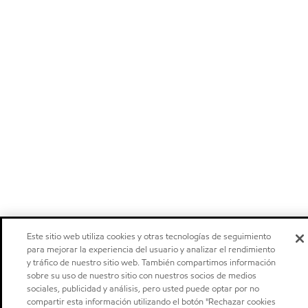
Este sitio web utiliza cookies y otras tecnologías de seguimiento
para mejorar la experiencia del usuario y analizar el rendimiento
y tráfico de nuestro sitio web. También compartimos información
sobre su uso de nuestro sitio con nuestros socios de medios
sociales, publicidad y análisis, pero usted puede optar por no
compartir esta información utilizando el botón "Rechazar cookies