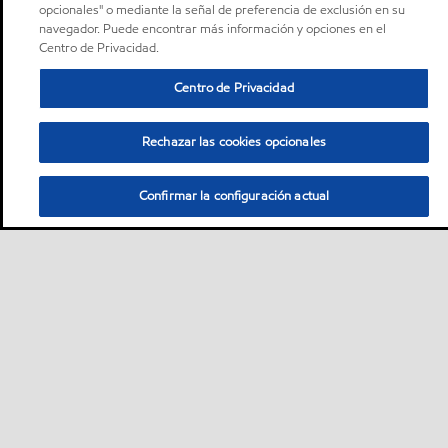
opcionales" o mediante la señal de preferencia de exclusión en su
navegador. Puede encontrar más información y opciones en el
Centro de Privacidad.
Centro de Privacidad
Rechazar las cookies opcionales
Confirmar la configuración actual