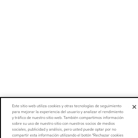
Este sitio web utiliza cookies y otras tecnologías de seguimiento
para mejorar la experiencia del usuario y analizar el rendimiento
y tráfico de nuestro sitio web. También compartimos información
sobre su uso de nuestro sitio con nuestros socios de medios
sociales, publicidad y análisis, pero usted puede optar por no
compartir esta información utilizando el botón "Rechazar cookies