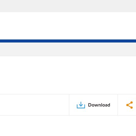
Download