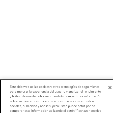
Este sitio web utiliza cookies y otras tecnologías de seguimiento
para mejorar la experiencia del usuario y analizar el rendimiento
y tráfico de nuestro sitio web. También compartimos información
sobre su uso de nuestro sitio con nuestros socios de medios
sociales, publicidad y análisis, pero usted puede optar por no
compartir esta información utilizando el botón "Rechazar cookies