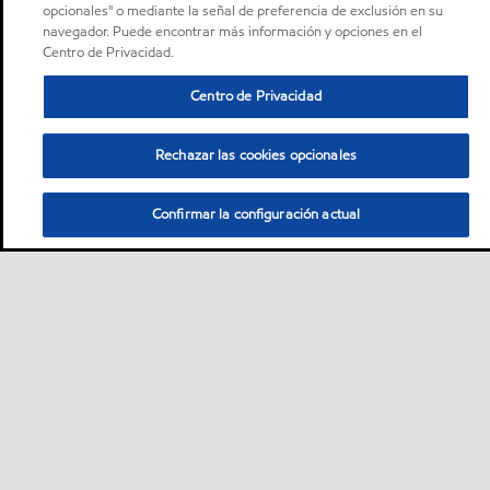
opcionales" o mediante la señal de preferencia de exclusión en su
navegador. Puede encontrar más información y opciones en el
Centro de Privacidad.
Centro de Privacidad
Rechazar las cookies opcionales
Confirmar la configuración actual