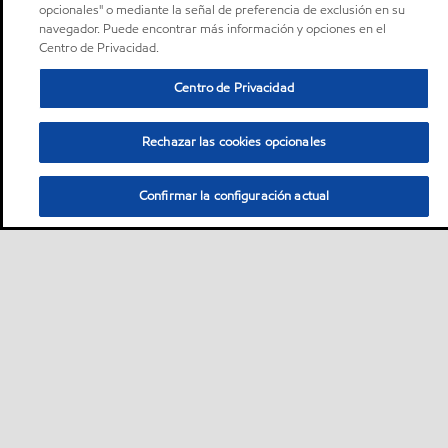
opcionales" o mediante la señal de preferencia de exclusión en su
navegador. Puede encontrar más información y opciones en el
Centro de Privacidad.
Centro de Privacidad
Rechazar las cookies opcionales
Confirmar la configuración actual