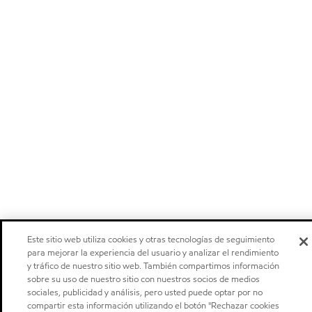
Este sitio web utiliza cookies y otras tecnologías de seguimiento
para mejorar la experiencia del usuario y analizar el rendimiento
y tráfico de nuestro sitio web. También compartimos información
sobre su uso de nuestro sitio con nuestros socios de medios
sociales, publicidad y análisis, pero usted puede optar por no
compartir esta información utilizando el botón "Rechazar cookies