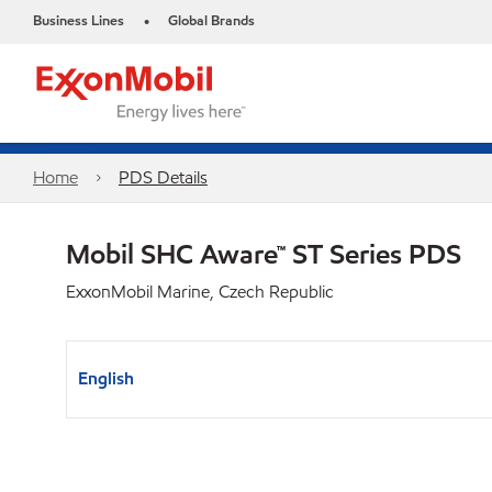
Business Lines
Global Brands
•
Home
PDS Details
Mobil SHC Aware™ ST Series PDS
ExxonMobil Marine, Czech Republic
English