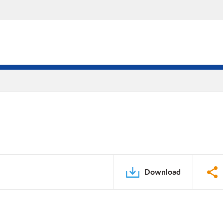
Download