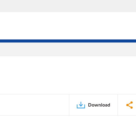
Download