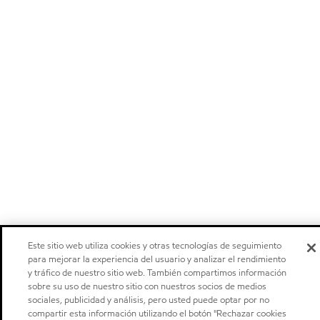
Este sitio web utiliza cookies y otras tecnologías de seguimiento
para mejorar la experiencia del usuario y analizar el rendimiento
y tráfico de nuestro sitio web. También compartimos información
sobre su uso de nuestro sitio con nuestros socios de medios
sociales, publicidad y análisis, pero usted puede optar por no
compartir esta información utilizando el botón "Rechazar cookies