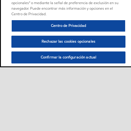
opcionales" o mediante la señal de preferencia de exclusión en su
navegador. Puede encontrar más información y opciones en el
Centro de Privacidad.
Centro de Privacidad
Rechazar las cookies opcionales
Confirmar la configuración actual