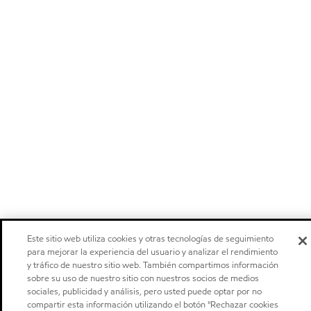
Este sitio web utiliza cookies y otras tecnologías de seguimiento
para mejorar la experiencia del usuario y analizar el rendimiento
y tráfico de nuestro sitio web. También compartimos información
sobre su uso de nuestro sitio con nuestros socios de medios
sociales, publicidad y análisis, pero usted puede optar por no
compartir esta información utilizando el botón "Rechazar cookies