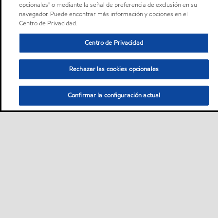
opcionales" o mediante la señal de preferencia de exclusión en su
navegador. Puede encontrar más información y opciones en el
Centro de Privacidad.
Centro de Privacidad
Rechazar las cookies opcionales
Confirmar la configuración actual