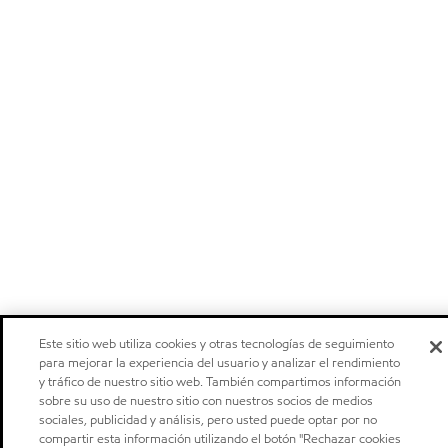
Este sitio web utiliza cookies y otras tecnologías de seguimiento
para mejorar la experiencia del usuario y analizar el rendimiento
y tráfico de nuestro sitio web. También compartimos información
sobre su uso de nuestro sitio con nuestros socios de medios
sociales, publicidad y análisis, pero usted puede optar por no
compartir esta información utilizando el botón "Rechazar cookies