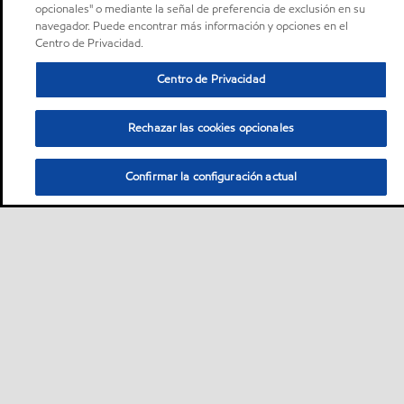
opcionales" o mediante la señal de preferencia de exclusión en su
navegador. Puede encontrar más información y opciones en el
Centro de Privacidad.
Centro de Privacidad
Rechazar las cookies opcionales
Confirmar la configuración actual