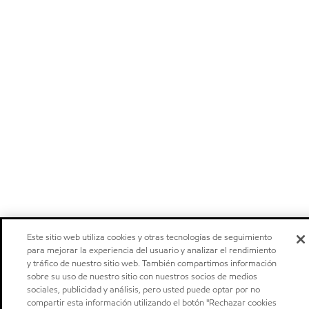
Este sitio web utiliza cookies y otras tecnologías de seguimiento
para mejorar la experiencia del usuario y analizar el rendimiento
y tráfico de nuestro sitio web. También compartimos información
sobre su uso de nuestro sitio con nuestros socios de medios
sociales, publicidad y análisis, pero usted puede optar por no
compartir esta información utilizando el botón "Rechazar cookies