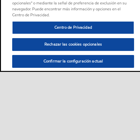
opcionales" o mediante la señal de preferencia de exclusión en su
navegador. Puede encontrar más información y opciones en el
Centro de Privacidad.
Centro de Privacidad
Rechazar las cookies opcionales
Confirmar la configuración actual