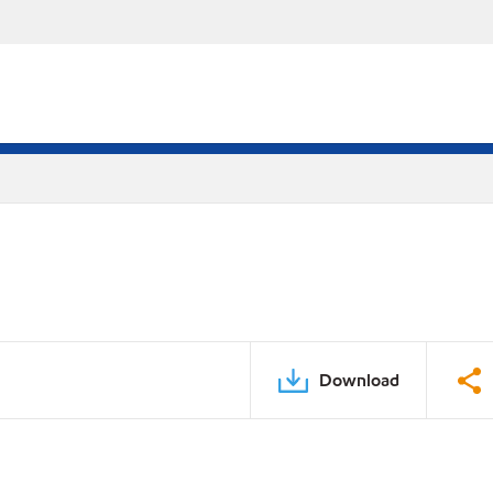
Download