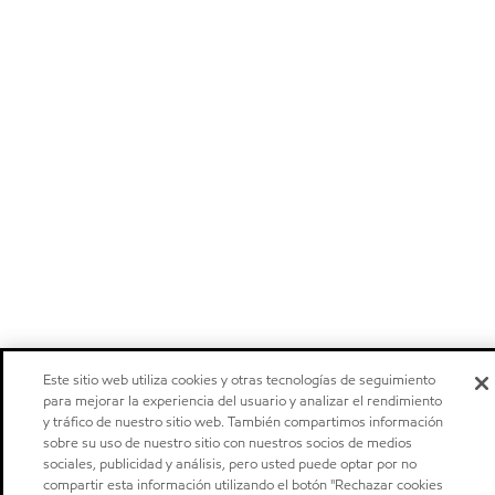
Este sitio web utiliza cookies y otras tecnologías de seguimiento
para mejorar la experiencia del usuario y analizar el rendimiento
y tráfico de nuestro sitio web. También compartimos información
sobre su uso de nuestro sitio con nuestros socios de medios
sociales, publicidad y análisis, pero usted puede optar por no
compartir esta información utilizando el botón "Rechazar cookies