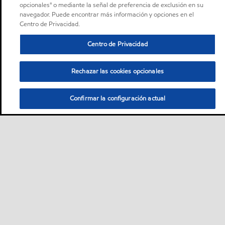
opcionales" o mediante la señal de preferencia de exclusión en su
navegador. Puede encontrar más información y opciones en el
Centro de Privacidad.
Centro de Privacidad
Rechazar las cookies opcionales
Confirmar la configuración actual