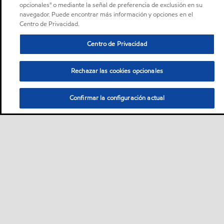
opcionales" o mediante la señal de preferencia de exclusión en su
navegador. Puede encontrar más información y opciones en el
Centro de Privacidad.
Centro de Privacidad
Rechazar las cookies opcionales
Confirmar la configuración actual