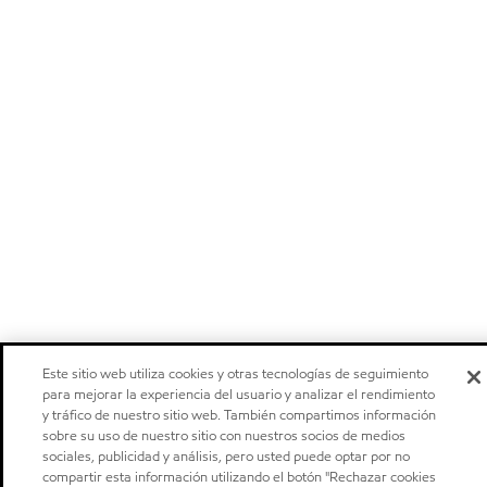
Este sitio web utiliza cookies y otras tecnologías de seguimiento
para mejorar la experiencia del usuario y analizar el rendimiento
y tráfico de nuestro sitio web. También compartimos información
sobre su uso de nuestro sitio con nuestros socios de medios
sociales, publicidad y análisis, pero usted puede optar por no
compartir esta información utilizando el botón "Rechazar cookies