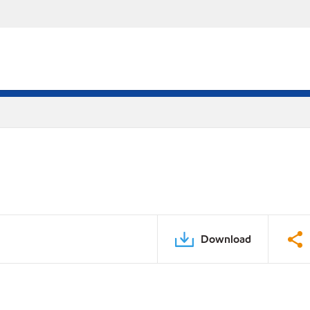
Download