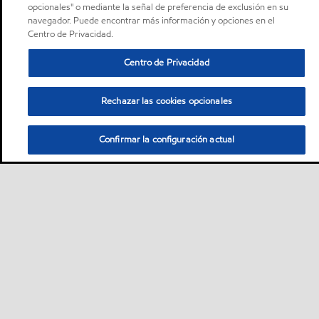
opcionales" o mediante la señal de preferencia de exclusión en su
navegador. Puede encontrar más información y opciones en el
Centro de Privacidad.
Centro de Privacidad
Rechazar las cookies opcionales
Confirmar la configuración actual