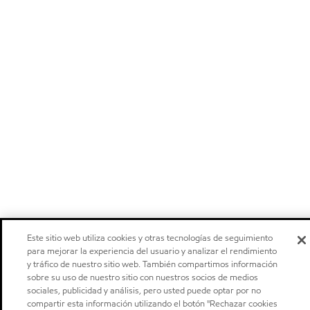
Este sitio web utiliza cookies y otras tecnologías de seguimiento
para mejorar la experiencia del usuario y analizar el rendimiento
y tráfico de nuestro sitio web. También compartimos información
sobre su uso de nuestro sitio con nuestros socios de medios
sociales, publicidad y análisis, pero usted puede optar por no
compartir esta información utilizando el botón "Rechazar cookies