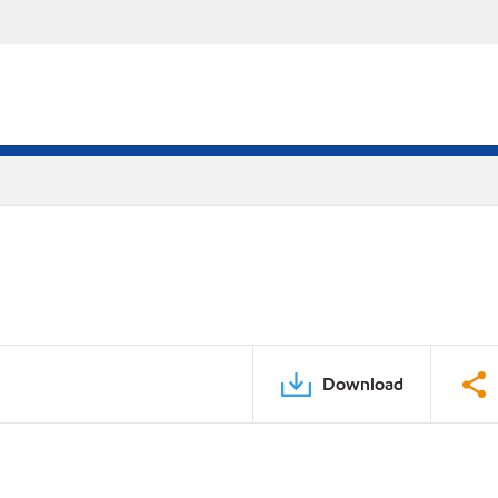
Download