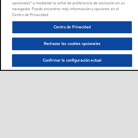
opcionales" o mediante la señal de preferencia de exclusión en su
navegador. Puede encontrar más información y opciones en el
Centro de Privacidad.
Centro de Privacidad
Rechazar las cookies opcionales
Confirmar la configuración actual