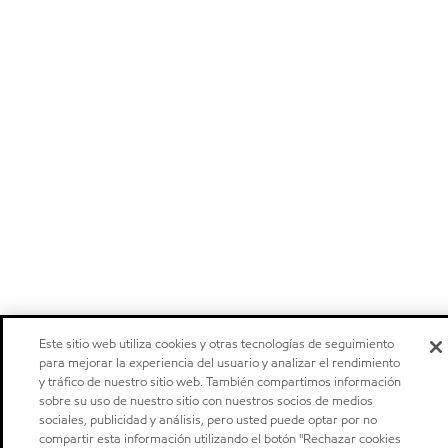
Este sitio web utiliza cookies y otras tecnologías de seguimiento
para mejorar la experiencia del usuario y analizar el rendimiento
y tráfico de nuestro sitio web. También compartimos información
sobre su uso de nuestro sitio con nuestros socios de medios
sociales, publicidad y análisis, pero usted puede optar por no
compartir esta información utilizando el botón "Rechazar cookies