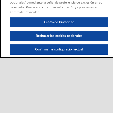
opcionales" o mediante la señal de preferencia de exclusión en su
navegador. Puede encontrar más información y opciones en el
Centro de Privacidad.
Centro de Privacidad
Rechazar las cookies opcionales
Confirmar la configuración actual