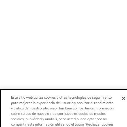
Este sitio web utiliza cookies y otras tecnologías de seguimiento
para mejorar la experiencia del usuario y analizar el rendimiento
y tráfico de nuestro sitio web. También compartimos información
sobre su uso de nuestro sitio con nuestros socios de medios
sociales, publicidad y análisis, pero usted puede optar por no
compartir esta información utilizando el botón "Rechazar cookies