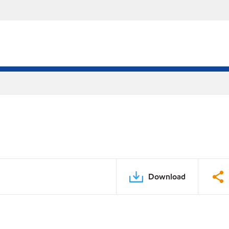
Download