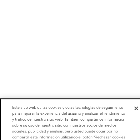
Este sitio web utiliza cookies y otras tecnologías de seguimiento
para mejorar la experiencia del usuario y analizar el rendimiento
y tráfico de nuestro sitio web. También compartimos información
sobre su uso de nuestro sitio con nuestros socios de medios
sociales, publicidad y análisis, pero usted puede optar por no
compartir esta información utilizando el botón "Rechazar cookies