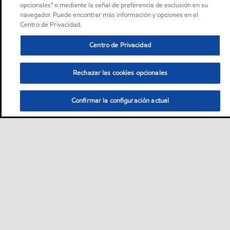
opcionales" o mediante la señal de preferencia de exclusión en su
navegador. Puede encontrar más información y opciones en el
Centro de Privacidad.
Centro de Privacidad
Rechazar las cookies opcionales
Confirmar la configuración actual