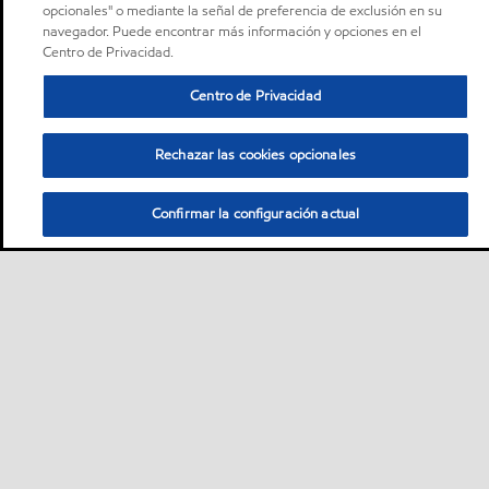
opcionales" o mediante la señal de preferencia de exclusión en su
navegador. Puede encontrar más información y opciones en el
Centro de Privacidad.
Centro de Privacidad
Rechazar las cookies opcionales
Confirmar la configuración actual