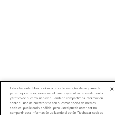
Este sitio web utiliza cookies y otras tecnologías de seguimiento
para mejorar la experiencia del usuario y analizar el rendimiento
y tráfico de nuestro sitio web. También compartimos información
sobre su uso de nuestro sitio con nuestros socios de medios
sociales, publicidad y análisis, pero usted puede optar por no
compartir esta información utilizando el botón "Rechazar cookies