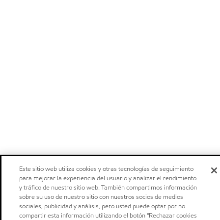
Este sitio web utiliza cookies y otras tecnologías de seguimiento
para mejorar la experiencia del usuario y analizar el rendimiento
y tráfico de nuestro sitio web. También compartimos información
sobre su uso de nuestro sitio con nuestros socios de medios
sociales, publicidad y análisis, pero usted puede optar por no
compartir esta información utilizando el botón "Rechazar cookies