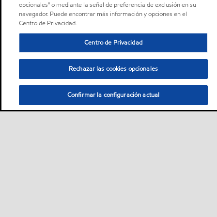
opcionales" o mediante la señal de preferencia de exclusión en su
navegador. Puede encontrar más información y opciones en el
Centro de Privacidad.
Centro de Privacidad
Rechazar las cookies opcionales
Confirmar la configuración actual