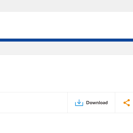
Download