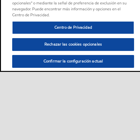
opcionales" o mediante la señal de preferencia de exclusión en su
navegador. Puede encontrar más información y opciones en el
Centro de Privacidad.
Centro de Privacidad
Rechazar las cookies opcionales
Confirmar la configuración actual