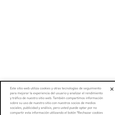
Este sitio web utiliza cookies y otras tecnologías de seguimiento
para mejorar la experiencia del usuario y analizar el rendimiento
y tráfico de nuestro sitio web. También compartimos información
sobre su uso de nuestro sitio con nuestros socios de medios
sociales, publicidad y análisis, pero usted puede optar por no
compartir esta información utilizando el botón "Rechazar cookies