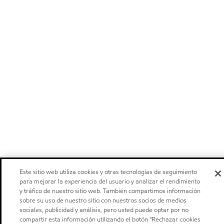
Este sitio web utiliza cookies y otras tecnologías de seguimiento
para mejorar la experiencia del usuario y analizar el rendimiento
y tráfico de nuestro sitio web. También compartimos información
sobre su uso de nuestro sitio con nuestros socios de medios
sociales, publicidad y análisis, pero usted puede optar por no
compartir esta información utilizando el botón "Rechazar cookies