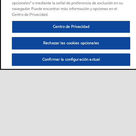
opcionales" o mediante la señal de preferencia de exclusión en su
navegador. Puede encontrar más información y opciones en el
Centro de Privacidad.
Centro de Privacidad
Rechazar las cookies opcionales
Confirmar la configuración actual