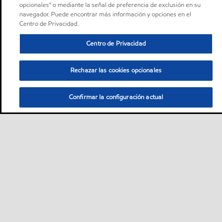
opcionales" o mediante la señal de preferencia de exclusión en su
navegador. Puede encontrar más información y opciones en el
Centro de Privacidad.
Centro de Privacidad
Rechazar las cookies opcionales
Confirmar la configuración actual