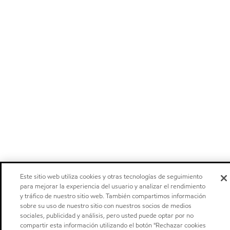
Este sitio web utiliza cookies y otras tecnologías de seguimiento
para mejorar la experiencia del usuario y analizar el rendimiento
y tráfico de nuestro sitio web. También compartimos información
sobre su uso de nuestro sitio con nuestros socios de medios
sociales, publicidad y análisis, pero usted puede optar por no
compartir esta información utilizando el botón "Rechazar cookies