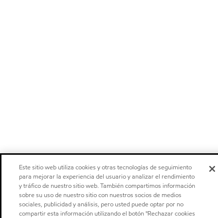
Este sitio web utiliza cookies y otras tecnologías de seguimiento
para mejorar la experiencia del usuario y analizar el rendimiento
y tráfico de nuestro sitio web. También compartimos información
sobre su uso de nuestro sitio con nuestros socios de medios
sociales, publicidad y análisis, pero usted puede optar por no
compartir esta información utilizando el botón "Rechazar cookies