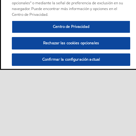
opcionales" o mediante la señal de preferencia de exclusión en su
navegador. Puede encontrar más información y opciones en el
Centro de Privacidad.
Centro de Privacidad
Rechazar las cookies opcionales
Confirmar la configuración actual