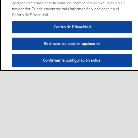
opcionales" o mediante la señal de preferencia de exclusión en su
navegador. Puede encontrar más información y opciones en el
Centro de Privacidad.
Centro de Privacidad
Rechazar las cookies opcionales
Confirmar la configuración actual