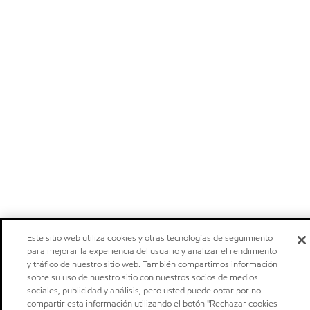
Este sitio web utiliza cookies y otras tecnologías de seguimiento
para mejorar la experiencia del usuario y analizar el rendimiento
y tráfico de nuestro sitio web. También compartimos información
sobre su uso de nuestro sitio con nuestros socios de medios
sociales, publicidad y análisis, pero usted puede optar por no
compartir esta información utilizando el botón "Rechazar cookies