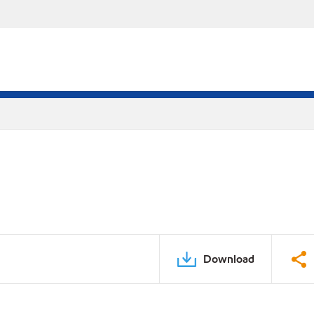
Download