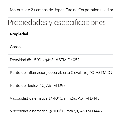
Motores de 2 tiempos de Japan Engine Corporation (Heritage
Propiedades y especificaciones
Propiedad
Grado
Densidad @ 15°C, kg/m3, ASTM D4052
Punto de inflamación, copa abierta Cleveland, °C, ASTM D
Punto de fluidez, °C, ASTM D97
Viscosidad cinemática @ 40°C, mm2/s, ASTM D445
Viscosidad cinemática @ 100°C, mm2/s, ASTM D445