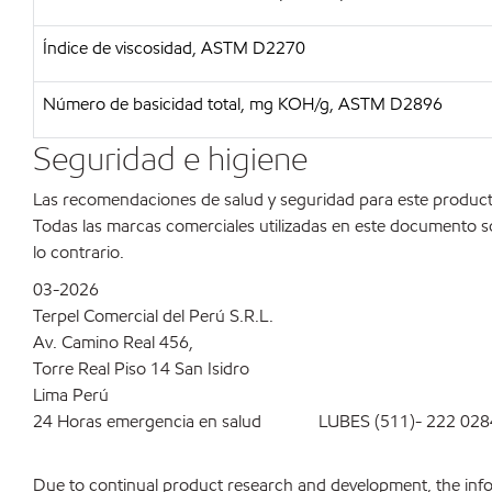
Índice de viscosidad, ASTM D2270
Número de basicidad total, mg KOH/g, ASTM D2896
Seguridad e higiene
Las recomendaciones de salud y seguridad para este product
Todas las marcas comerciales utilizadas en este documento s
lo contrario.
03-2026
Terpel Comercial del Perú S.R.L.
Av. Camino Real 456,
Torre Real Piso 14 San Isidro
Lima Perú
24 Horas emergencia en salud LUBES (511)- 222 028
Due to continual product research and development, the inform