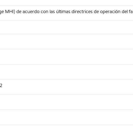
 MHI) de acuerdo con las últimas directrices de operación del fa
92