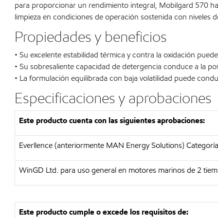
para proporcionar un rendimiento integral, Mobilgard 570 ha 
limpieza en condiciones de operación sostenida con niveles d
Propiedades y beneficios
• Su excelente estabilidad térmica y contra la oxidación pue
• Su sobresaliente capacidad de detergencia conduce a la po
• La formulación equilibrada con baja volatilidad puede condu
Especificaciones y aprobaciones
Este producto cuenta con las siguientes aprobaciones:
Everllence (anteriormente MAN Energy Solutions) Categoría
WinGD Ltd. para uso general en motores marinos de 2 tiempos
Este producto cumple o excede los requisitos de: