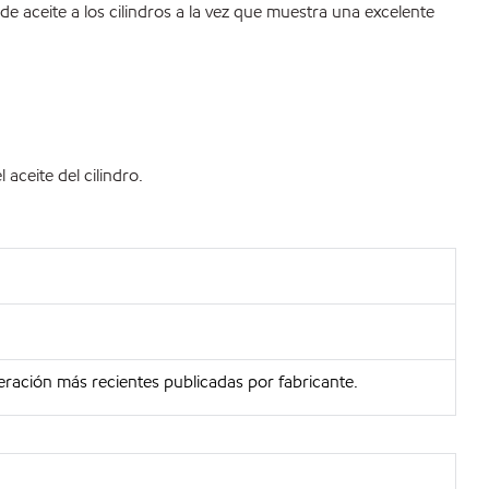
 aceite a los cilindros a la vez que muestra una excelente
aceite del cilindro.
eración más recientes publicadas por fabricante.