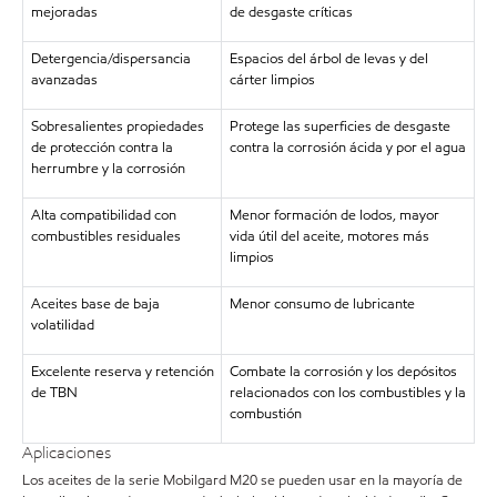
mejoradas
de desgaste críticas
Detergencia/dispersancia
Espacios del árbol de levas y del
avanzadas
cárter limpios
Sobresalientes propiedades
Protege las superficies de desgaste
de protección contra la
contra la corrosión ácida y por el agua
herrumbre y la corrosión
Alta compatibilidad con
Menor formación de lodos, mayor
combustibles residuales
vida útil del aceite, motores más
limpios
Aceites base de baja
Menor consumo de lubricante
volatilidad
Excelente reserva y retención
Combate la corrosión y los depósitos
de TBN
relacionados con los combustibles y la
combustión
Aplicaciones
Los aceites de la serie Mobilgard M20 se pueden usar en la mayoría de