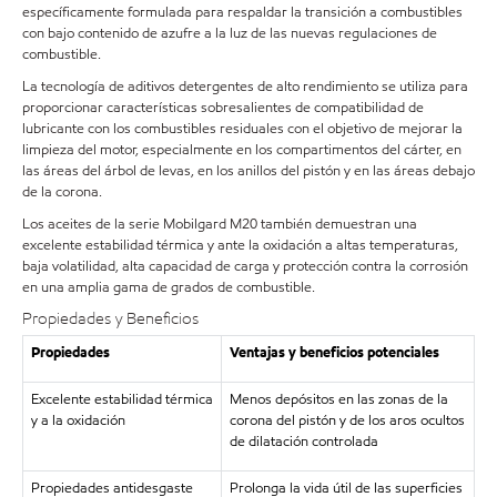
específicamente formulada para respaldar la transición a combustibles
con bajo contenido de azufre a la luz de las nuevas regulaciones de
combustible.
La tecnología de aditivos detergentes de alto rendimiento se utiliza para
proporcionar características sobresalientes de compatibilidad de
lubricante con los combustibles residuales con el objetivo de mejorar la
limpieza del motor, especialmente en los compartimentos del cárter, en
las áreas del árbol de levas, en los anillos del pistón y en las áreas debajo
de la corona.
Los aceites de la serie Mobilgard M20 también demuestran una
excelente estabilidad térmica y ante la oxidación a altas temperaturas,
baja volatilidad, alta capacidad de carga y protección contra la corrosión
en una amplia gama de grados de combustible.
Propiedades y Beneficios
Propiedades
Ventajas y beneficios potenciales
Excelente estabilidad térmica
Menos depósitos en las zonas de la
y a la oxidación
corona del pistón y de los aros ocultos
de dilatación controlada
Propiedades antidesgaste
Prolonga la vida útil de las superficies