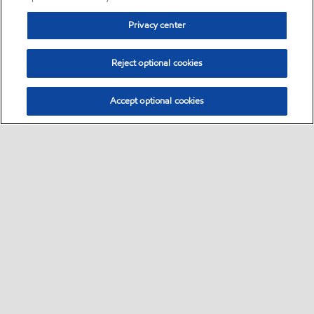
Privacy center
Reject optional cookies
Accept optional cookies