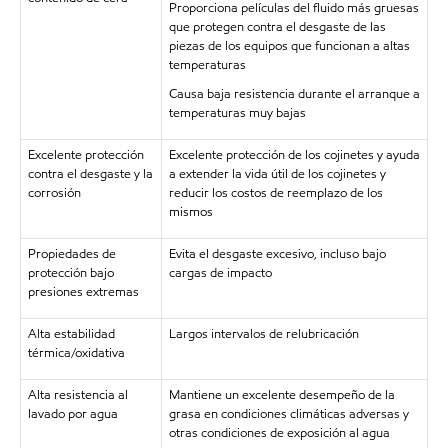
Proporciona películas del fluido más gruesas
que protegen contra el desgaste de las
piezas de los equipos que funcionan a altas
temperaturas
Causa baja resistencia durante el arranque a
temperaturas muy bajas
Excelente protección
Excelente protección de los cojinetes y ayuda
contra el desgaste y la
a extender la vida útil de los cojinetes y
corrosión
reducir los costos de reemplazo de los
mismos
Propiedades de
Evita el desgaste excesivo, incluso bajo
protección bajo
cargas de impacto
presiones extremas
Alta estabilidad
Largos intervalos de relubricación
térmica/oxidativa
Alta resistencia al
Mantiene un excelente desempeño de la
lavado por agua
grasa en condiciones climáticas adversas y
otras condiciones de exposición al agua