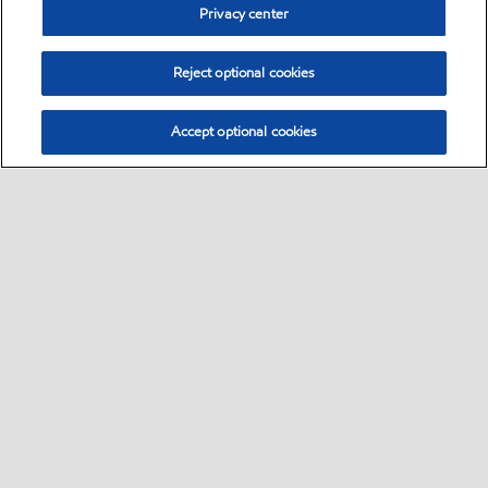
Privacy center
Reject optional cookies
Accept optional cookies