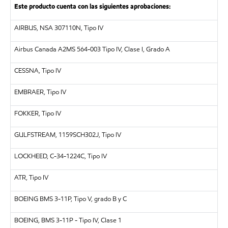
Este producto cuenta con las siguientes aprobaciones:
AIRBUS, NSA 307110N, Tipo IV
Airbus Canada A2MS 564-003 Tipo IV, Clase I, Grado A
CESSNA, Tipo IV
EMBRAER, Tipo IV
FOKKER, Tipo IV
GULFSTREAM, 1159SCH302J, Tipo IV
LOCKHEED, C-34-1224C, Tipo IV
ATR, Tipo IV
BOEING BMS 3-11P, Tipo V, grado B y C
BOEING, BMS 3-11P - Tipo IV, Clase 1