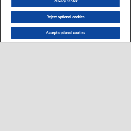
Privacy center
Reject optional cookies
Accept optional cookies