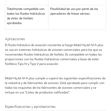
Totalmente compatible con
Flexibilidad de uso por parte de los
todos los fluidos hidráulicos
operadores de líneas aéreas
de éster de fosfato
aprobados
Aplicaciones
El fluido hidráulico de aviación resistente al fuego Mobil HyJet IV-A plus
se usa en sistemas hidráulicos de aviones comerciales para los que se
recomiendan fluidos hidráulicos de fosfato. Es compatible en todas las
proporciones con los fluidos hidráulicos comerciales a base de éster
fosfático Tipo IV y Tipo V para aviación.
Mobil HyJet IV-A plus cumple o supera las siguientes especificaciones de
la industria y de fabricantes de aviones. Está aprobado para cumplir con
todos los requisitos de los fabricantes de aviones comerciales y se
incluye en sus "Listas de productos calificados".
Especificaciones y aprobaciones