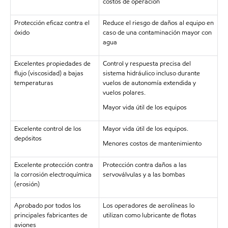
costos de operación
Protección eficaz contra el
Reduce el riesgo de daños al equipo en
óxido
caso de una contaminación mayor con
agua
Excelentes propiedades de
Control y respuesta precisa del
flujo (viscosidad) a bajas
sistema hidráulico incluso durante
temperaturas
vuelos de autonomía extendida y
vuelos polares.
Mayor vida útil de los equipos
Excelente control de los
Mayor vida útil de los equipos.
depósitos
Menores costos de mantenimiento
Excelente protección contra
Protección contra daños a las
la corrosión electroquímica
servoválvulas y a las bombas
(erosión)
Aprobado por todos los
Los operadores de aerolíneas lo
principales fabricantes de
utilizan como lubricante de flotas
aviones