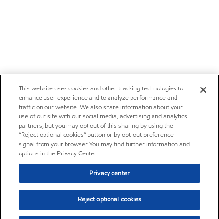
This website uses cookies and other tracking technologies to
enhance user experience and to analyze performance and
traffic on our website. We also share information about your
use of our site with our social media, advertising and analytics
partners, but you may opt out of this sharing by using the
“Reject optional cookies” button or by opt-out preference
signal from your browser. You may find further information and
options in the Privacy Center.
Privacy center
Reject optional cookies