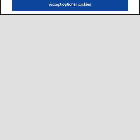
Accept optional cookies
Select location